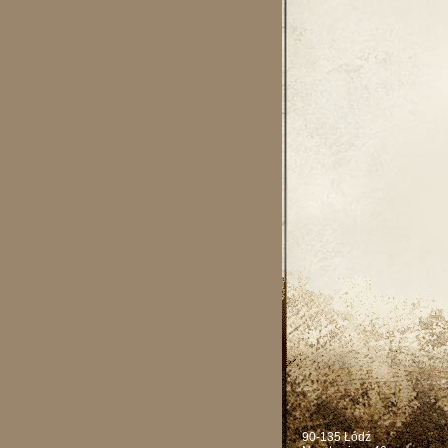
90-135 Łódź