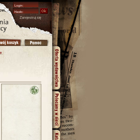
Zarejestruj się