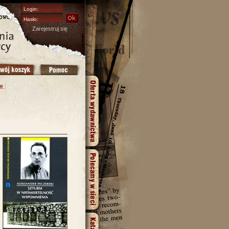
Zarejestruj się