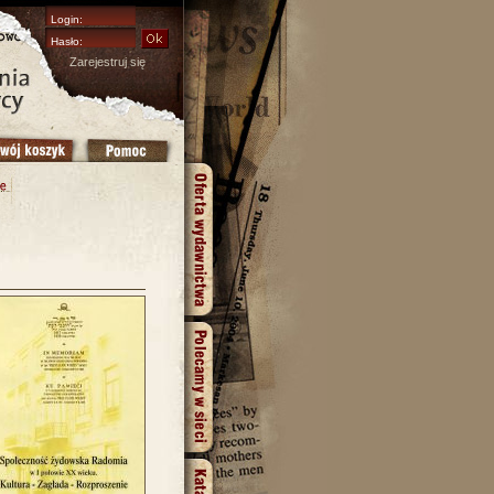
Zarejestruj się