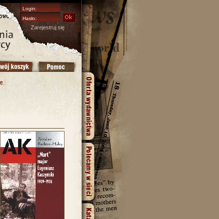
Zarejestruj się