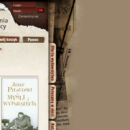
Zarejestruj się