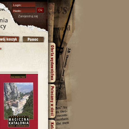
Zarejestruj się