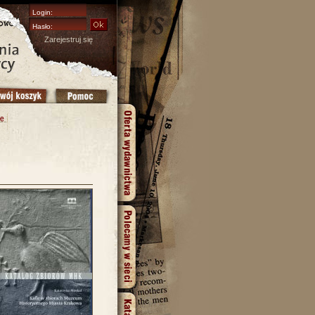
Zarejestruj się