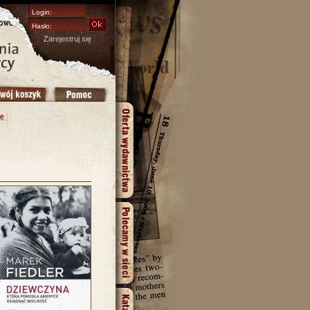
Zarejestruj się