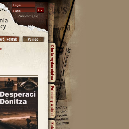
Zarejestruj się