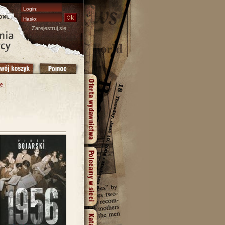
Zarejestruj się